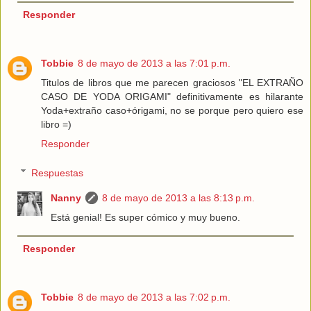
Responder
Tobbie
8 de mayo de 2013 a las 7:01 p.m.
Titulos de libros que me parecen graciosos "EL EXTRAÑO
CASO DE YODA ORIGAMI" definitivamente es hilarante
Yoda+extraño caso+órigami, no se porque pero quiero ese
libro =)
Responder
Respuestas
Nanny
8 de mayo de 2013 a las 8:13 p.m.
Está genial! Es super cómico y muy bueno.
Responder
Tobbie
8 de mayo de 2013 a las 7:02 p.m.