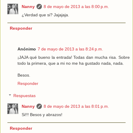
Nanny
8 de mayo de 2013 a las 8:00 p.m.
¿Verdad que si? Jajajaja.
Responder
Anónimo
7 de mayo de 2013 a las 8:24 p.m.
¡JAJA qué bueno la entrada! Todas dan mucha risa. Sobre
todo la primera, que a mi no me ha gustado nada, nada.
Besos.
Responder
Respuestas
Nanny
8 de mayo de 2013 a las 8:01 p.m.
Si!!! Besos y abrazos!
Responder