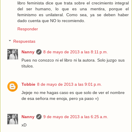
libro feminista dice que trata sobre el crecimiento integral
del ser humano, lo que es una mentira, porque el
feminismo es unilateral. Como sea, ya se deben haber
dado cuenta que NO lo recomiendo.
Responder
Respuestas
Nanny
8 de mayo de 2013 a las 8:11 p.m.
Pues no conozco ni el libro ni la autora. Solo juzgo sus
títulos.
Tobbie
8 de mayo de 2013 a las 9:01 p.m.
Jejeje no me hagas caso es que solo de ver el nombre
de esa señora me enoja, pero ya paso =)
Nanny
9 de mayo de 2013 a las 6:25 a.m.
xD