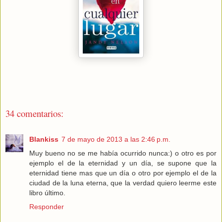
34 comentarios:
Blankiss
7 de mayo de 2013 a las 2:46 p.m.
Muy bueno no se me había ocurrido nunca:) o otro es por
ejemplo el de la eternidad y un día, se supone que la
eternidad tiene mas que un día o otro por ejemplo el de la
ciudad de la luna eterna, que la verdad quiero leerme este
libro último.
Responder