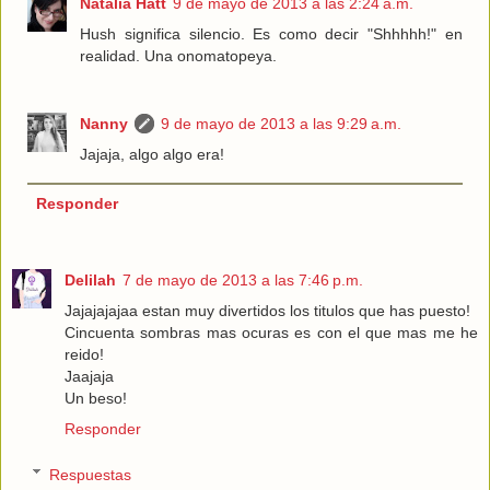
Natalia Hatt
9 de mayo de 2013 a las 2:24 a.m.
Hush significa silencio. Es como decir "Shhhhh!" en
realidad. Una onomatopeya.
Nanny
9 de mayo de 2013 a las 9:29 a.m.
Jajaja, algo algo era!
Responder
Delilah
7 de mayo de 2013 a las 7:46 p.m.
Jajajajajaa estan muy divertidos los titulos que has puesto!
Cincuenta sombras mas ocuras es con el que mas me he
reido!
Jaajaja
Un beso!
Responder
Respuestas