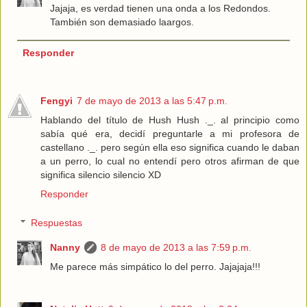
Jajaja, es verdad tienen una onda a los Redondos.
También son demasiado laargos.
Responder
Fengyi
7 de mayo de 2013 a las 5:47 p.m.
Hablando del título de Hush Hush ._. al principio como
sabía qué era, decidí preguntarle a mi profesora de
castellano ._. pero según ella eso significa cuando le daban
a un perro, lo cual no entendí pero otros afirman de que
significa silencio silencio XD
Responder
Respuestas
Nanny
8 de mayo de 2013 a las 7:59 p.m.
Me parece más simpático lo del perro. Jajajaja!!!