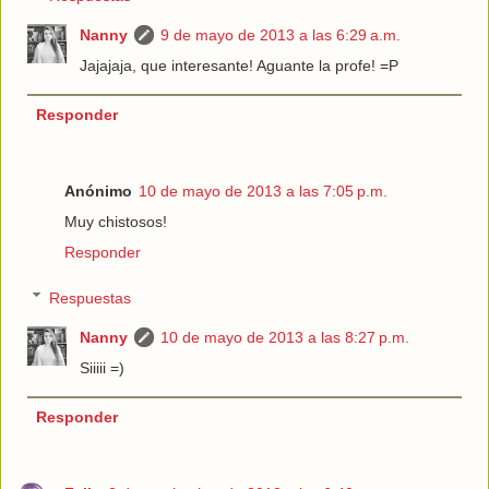
Nanny
9 de mayo de 2013 a las 6:29 a.m.
Jajajaja, que interesante! Aguante la profe! =P
Responder
Anónimo
10 de mayo de 2013 a las 7:05 p.m.
Muy chistosos!
Responder
Respuestas
Nanny
10 de mayo de 2013 a las 8:27 p.m.
Siiiii =)
Responder