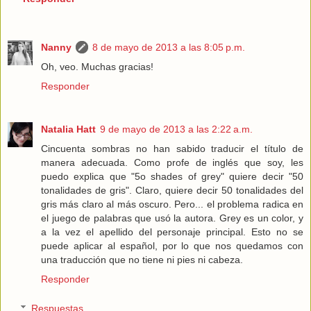
Nanny
8 de mayo de 2013 a las 8:05 p.m.
Oh, veo. Muchas gracias!
Responder
Natalia Hatt
9 de mayo de 2013 a las 2:22 a.m.
Cincuenta sombras no han sabido traducir el título de
manera adecuada. Como profe de inglés que soy, les
puedo explica que "5o shades of grey" quiere decir "50
tonalidades de gris". Claro, quiere decir 50 tonalidades del
gris más claro al más oscuro. Pero... el problema radica en
el juego de palabras que usó la autora. Grey es un color, y
a la vez el apellido del personaje principal. Esto no se
puede aplicar al español, por lo que nos quedamos con
una traducción que no tiene ni pies ni cabeza.
Responder
Respuestas