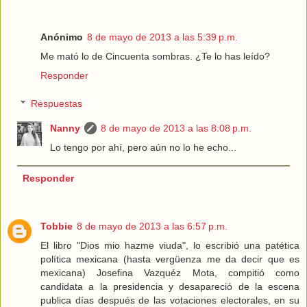
Anónimo
8 de mayo de 2013 a las 5:39 p.m.
Me mató lo de Cincuenta sombras. ¿Te lo has leído?
Responder
Respuestas
Nanny
8 de mayo de 2013 a las 8:08 p.m.
Lo tengo por ahí, pero aún no lo he echo...
Responder
Tobbie
8 de mayo de 2013 a las 6:57 p.m.
El libro "Dios mio hazme viuda", lo escribió una patética
política mexicana (hasta vergüenza me da decir que es
mexicana) Josefina Vazquéz Mota, compitió como
candidata a la presidencia y desapareció de la escena
publica días después de las votaciones electorales, en su