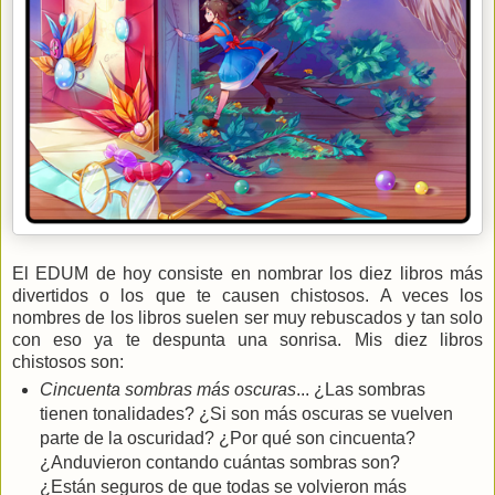
El EDUM de hoy consiste en nombrar los diez libros más
divertidos o los que te causen chistosos. A veces los
nombres de los libros suelen ser muy rebuscados y tan solo
con eso ya te despunta una sonrisa. Mis diez libros
chistosos son:
Cincuenta sombras más oscuras
... ¿Las sombras
tienen tonalidades? ¿Si son más oscuras se vuelven
parte de la oscuridad? ¿Por qué son cincuenta?
¿Anduvieron contando cuántas sombras son?
¿Están seguros de que todas se volvieron más