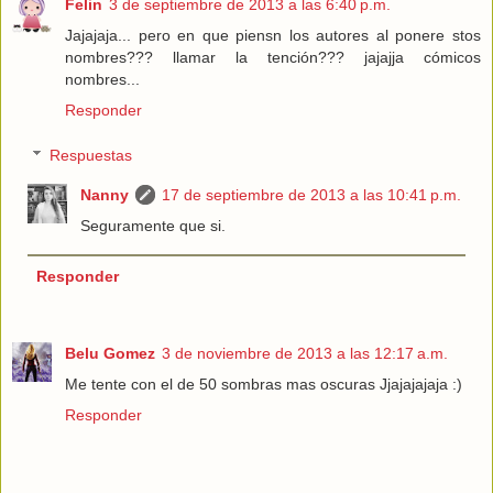
Felin
3 de septiembre de 2013 a las 6:40 p.m.
Jajajaja... pero en que piensn los autores al ponere stos
nombres??? llamar la tención??? jajajja cómicos
nombres...
Responder
Respuestas
Nanny
17 de septiembre de 2013 a las 10:41 p.m.
Seguramente que si.
Responder
Belu Gomez
3 de noviembre de 2013 a las 12:17 a.m.
Me tente con el de 50 sombras mas oscuras Jjajajajaja :)
Responder