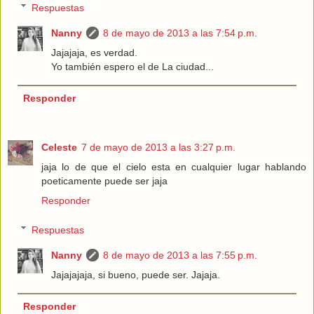
Respuestas
Nanny
8 de mayo de 2013 a las 7:54 p.m.
Jajajaja, es verdad.
Yo también espero el de La ciudad...
Responder
Celeste
7 de mayo de 2013 a las 3:27 p.m.
jaja lo de que el cielo esta en cualquier lugar hablando
poeticamente puede ser jaja
Responder
Respuestas
Nanny
8 de mayo de 2013 a las 7:55 p.m.
Jajajajaja, si bueno, puede ser. Jajaja.
Responder